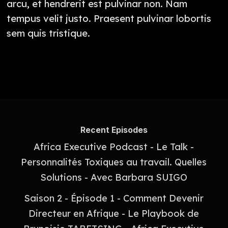
arcu, et hendrerit est pulvinar non. Nam
tempus velit justo. Praesent pulvinar lobortis
sem quis tristique.
Recent Episodes
Africa Executive Podcast - Le Talk -
Personnalités Toxiques au travail. Quelles
Solutions - Avec Barbara SUIGO
Saison 2 - Épisode 1 - Comment Devenir
Directeur en Afrique - Le Playbook de