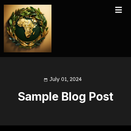
July 01, 2024
Sample Blog Post