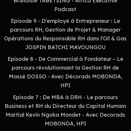
Brunoisie TABETSING - Africa Executive
Podcast
Episode 9 - D'employé à Entrepreneur : Le
parcours RH, Gestion de Projet & Manager
Opérations du Responsable RH dans l'Oil & Gas
JOSPIN BATCHI MAVOUNGOU
Episode 8 - De Commercial à Fondateur – Le
parcours révolutionnant la Gestion RH de
Massé DOSSO - Avec Décorads MOBONDA,
HPI
Episode 7 : De MBA à DRH - Le parcours
Business et RH du Directeur du Capital Humain
Martial Kevin Ngoka Mondet - Avec Decorads
MOBONDA, HPI