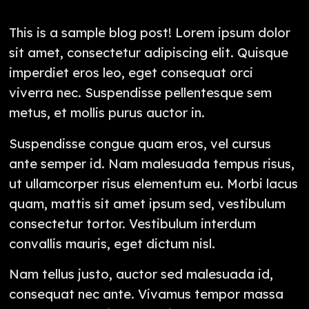
This is a sample blog post! Lorem ipsum dolor
sit amet, consectetur adipiscing elit. Quisque
imperdiet eros leo, eget consequat orci
viverra nec. Suspendisse pellentesque sem
metus, et mollis purus auctor in.
Suspendisse congue quam eros, vel cursus
ante semper id. Nam malesuada tempus risus,
ut ullamcorper risus elementum eu. Morbi lacus
quam, mattis sit amet ipsum sed, vestibulum
consectetur tortor. Vestibulum interdum
convallis mauris, eget dictum nisl.
Nam tellus justo, auctor sed malesuada id,
consequat nec ante. Vivamus tempor massa