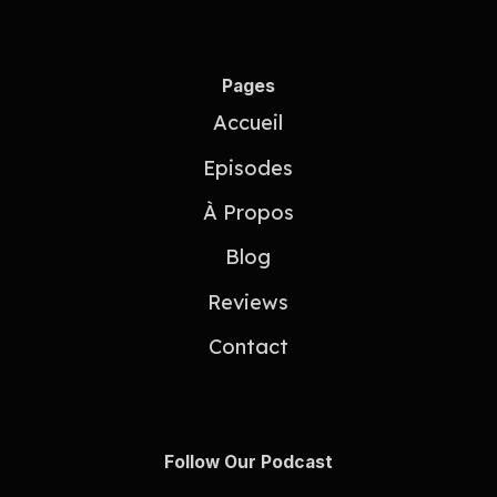
Pages
Accueil
Episodes
À Propos
Blog
Reviews
Contact
Follow Our Podcast