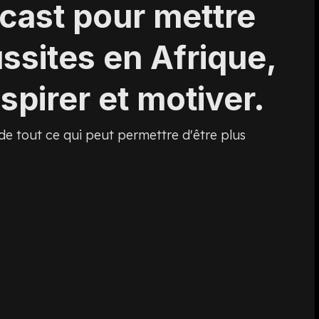
dcast pour mettre
ussites en Afrique,
spirer et motiver.
 de tout ce qui peut permettre d'être plus