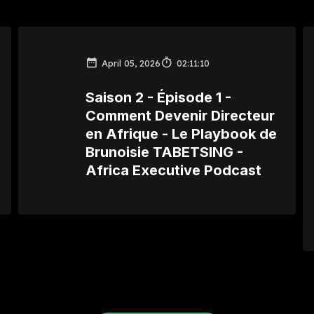
April 05, 2026
02:11:10
Saison 2 - Épisode 1 -
Comment Devenir Directeur
en Afrique - Le Playbook de
Brunoisie TABETSING -
Africa Executive Podcast