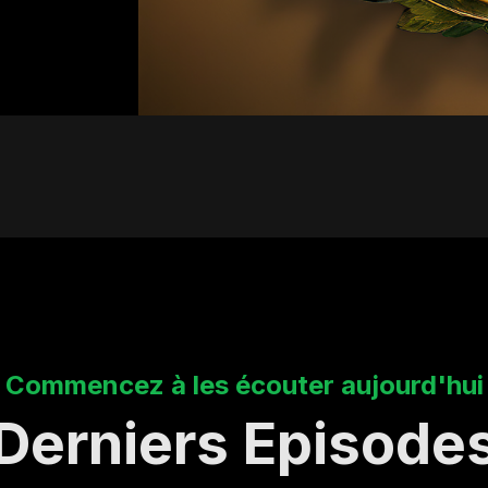
Commencez à les écouter aujourd'hui
Derniers Episode