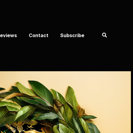
eviews
Contact
Subscribe