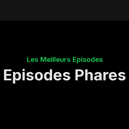
Les Meilleurs Episodes
Episodes Phares