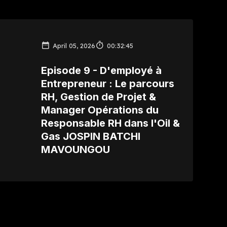
April 05, 2026
00:32:45
Episode 9 - D'employé à
Entrepreneur : Le parcours
RH, Gestion de Projet &
Manager Opérations du
Responsable RH dans l'Oil &
Gas JOSPIN BATCHI
MAVOUNGOU