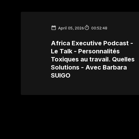
April 05, 2026
00:52:48
Africa Executive Podcast -
Le Talk - Personnalités
Toxiques au travail. Quelles
Solutions - Avec Barbara
SUIGO