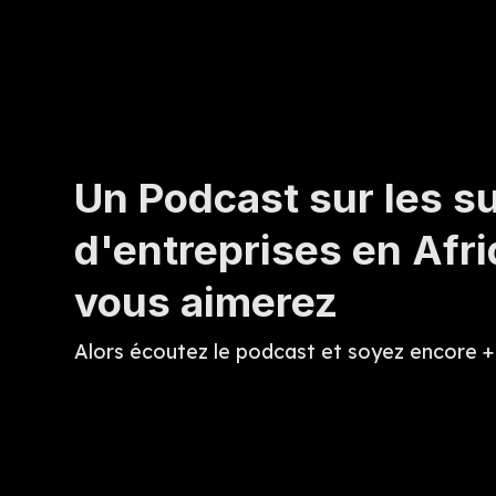
Un Podcast sur les s
d'entreprises en Afr
vous aimerez
Alors écoutez le podcast et soyez encore + 