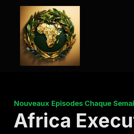
Nouveaux Episodes Chaque Sema
Africa Execu