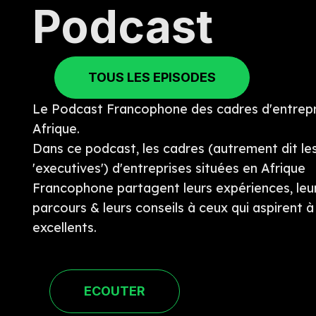
Podcast
TOUS LES EPISODES
Le Podcast Francophone des cadres d'entrepr
Afrique.
Dans ce podcast, les cadres (autrement dit le
'executives') d'entreprises situées en Afrique
Francophone partagent leurs expériences, leu
parcours & leurs conseils à ceux qui aspirent à
excellents.
ECOUTER